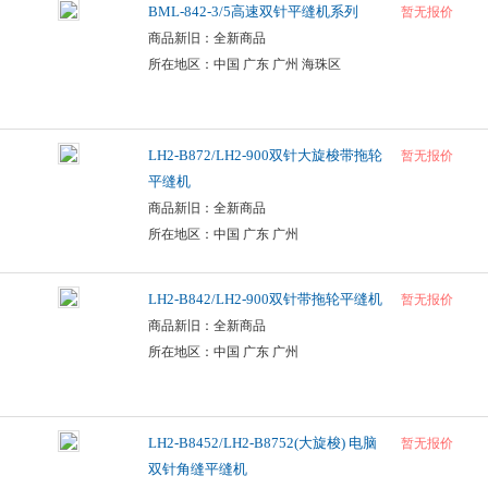
BML-842-3/5高速双针平缝机系列
暂无报价
商品新旧：全新商品
所在地区：中国 广东 广州 海珠区
LH2-B872/LH2-900双针大旋梭带拖轮
暂无报价
平缝机
商品新旧：全新商品
所在地区：中国 广东 广州
LH2-B842/LH2-900双针带拖轮平缝机
暂无报价
商品新旧：全新商品
所在地区：中国 广东 广州
LH2-B8452/LH2-B8752(大旋梭) 电脑
暂无报价
双针角缝平缝机