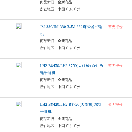
商品新旧：全新商品
所在地区：中国 广东 广州
JM-380/JM-380-3/JM-382链式缝平缝
暂无报价
机
商品新旧：全新商品
所在地区：中国 广东 广州
LH2-B8450/LH2-8750(大旋梭) 双针角
暂无报价
缝平缝机
商品新旧：全新商品
所在地区：中国 广东 广州
LH2-B8420/LH2-B8720(大旋梭) 双针
暂无报价
平缝机
商品新旧：全新商品
所在地区：中国 广东 广州