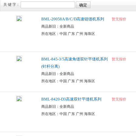
关 键 字：
BML-20058A/B/C/D高速链缝机系列
暂无报价
商品新旧：全新商品
所在地区：中国 广东 广州 海珠区
BML-845-3/5高速角缝双针平缝机系列
暂无报价
(针杆分离)
商品新旧：全新商品
所在地区：中国 广东 广州 海珠区
BML-8420-D3高速双针平缝机系列
暂无报价
商品新旧：全新商品
所在地区：中国 广东 广州 海珠区