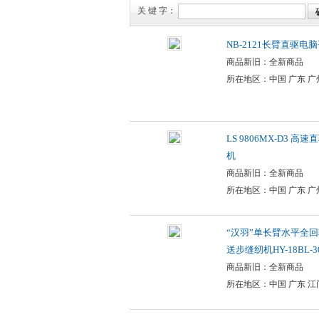
关 键 字：
NB-2121长臂直驱电
商品新旧：全新商品
所在地区：中国 广东 广
LS 9806MX-D3 
机
商品新旧：全新商品
所在地区：中国 广东 广
“汉羽”单长臂水平全
送步缝纫机HY-18BL-3
商品新旧：全新商品
所在地区：中国 广东 江