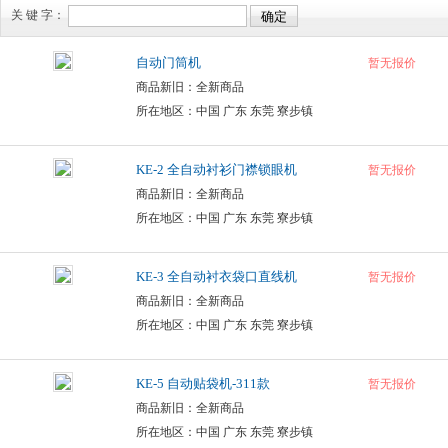
关 键 字：
自动门筒机
暂无报价
商品新旧：全新商品
所在地区：中国 广东 东莞 寮步镇
KE-2 全自动衬衫门襟锁眼机
暂无报价
商品新旧：全新商品
所在地区：中国 广东 东莞 寮步镇
KE-3 全自动衬衣袋口直线机
暂无报价
商品新旧：全新商品
所在地区：中国 广东 东莞 寮步镇
KE-5 自动贴袋机-311款
暂无报价
商品新旧：全新商品
所在地区：中国 广东 东莞 寮步镇