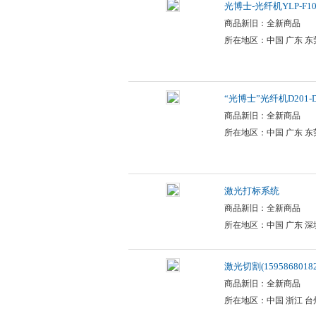
光博士-光纤机YLP-F10-
商品新旧：全新商品
所在地区：中国 广东 东
“光博士”光纤机D201-D
商品新旧：全新商品
所在地区：中国 广东 东
激光打标系统
商品新旧：全新商品
所在地区：中国 广东 深
激光切割(15958680182
商品新旧：全新商品
所在地区：中国 浙江 台