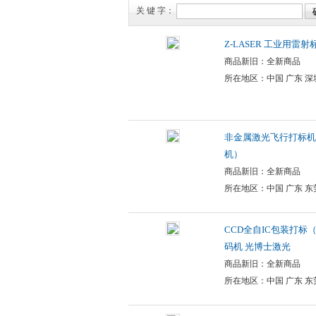
关 键 字：
Z-LASER 工业用雷
商品新旧：全新商品
所在地区：中国 广东 深
非金属激光飞行打标机
机）
商品新旧：全新商品
所在地区：中国 广东 东
CCD全自IC包装打标
码机 光博士激光
商品新旧：全新商品
所在地区：中国 广东 东