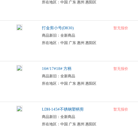
所在地区：中国 广东 惠州 惠阳区
打金剪小号(D830)
暂无报价
商品新旧：全新商品
所在地区：中国 广东 惠州 惠阳区
16#/17#18# 方柄
暂无报价
商品新旧：全新商品
所在地区：中国 广东 惠州 惠阳区
LDH-145#不锈钢塑柄剪
暂无报价
商品新旧：全新商品
所在地区：中国 广东 惠州 惠阳区