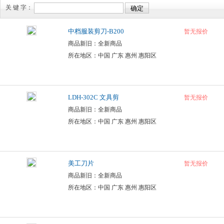
关 键 字：
中档服装剪刀-B200
暂无报价
商品新旧：全新商品
所在地区：中国 广东 惠州 惠阳区
LDH-302C 文具剪
暂无报价
商品新旧：全新商品
所在地区：中国 广东 惠州 惠阳区
美工刀片
暂无报价
商品新旧：全新商品
所在地区：中国 广东 惠州 惠阳区