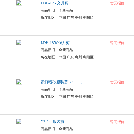
LDH-125 文具剪
暂无报价
商品新旧：全新商品
所在地区：中国 广东 惠州 惠阳区
LDH-185#强力剪
暂无报价
商品新旧：全新商品
所在地区：中国 广东 惠州 惠阳区
锻打喷砂服装剪（C300）
暂无报价
商品新旧：全新商品
所在地区：中国 广东 惠州 惠阳区
YP-9寸服装剪
暂无报价
商品新旧：全新商品