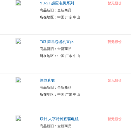
YU-51 感应电机系列
暂无报价
商品新旧：全新商品
所在地区：中国 广东 中山
T03 简易包缝机直驱
暂无报价
商品新旧：全新商品
所在地区：中国 广东 中山
绷缝直驱
暂无报价
商品新旧：全新商品
所在地区：中国 广东 中山
双针 人字特种直驱电机
暂无报价
商品新旧：全新商品