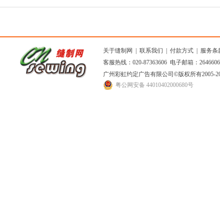
关于缝制网
|
联系我们
|
付款方式
|
服务条
客服热线：020-87363606 电子邮箱：264660
广州彩虹约定广告有限公司
©版权所有2005
粤公网安备 44010402000680号