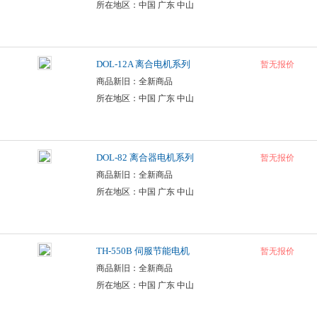
所在地区：中国 广东 中山
DOL-12A 离合电机系列
暂无报价
商品新旧：全新商品
所在地区：中国 广东 中山
DOL-82 离合器电机系列
暂无报价
商品新旧：全新商品
所在地区：中国 广东 中山
TH-550B 伺服节能电机
暂无报价
商品新旧：全新商品
所在地区：中国 广东 中山