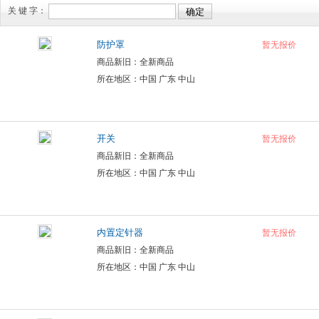
关 键 字：
防护罩
暂无报价
商品新旧：全新商品
所在地区：中国 广东 中山
开关
暂无报价
商品新旧：全新商品
所在地区：中国 广东 中山
内置定针器
暂无报价
商品新旧：全新商品
所在地区：中国 广东 中山