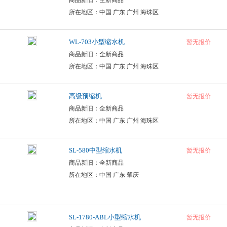
商品新旧：全新商品
所在地区：中国 广东 广州 海珠区
WL-703小型缩水机
暂无报价
商品新旧：全新商品
所在地区：中国 广东 广州 海珠区
高级预缩机
暂无报价
商品新旧：全新商品
所在地区：中国 广东 广州 海珠区
SL-580中型缩水机
暂无报价
商品新旧：全新商品
所在地区：中国 广东 肇庆
SL-1780-ABL小型缩水机
暂无报价