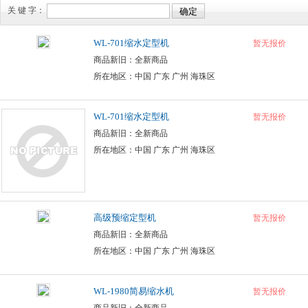
关 键 字：
WL-701缩水定型机
暂无报价
商品新旧：全新商品
所在地区：中国 广东 广州 海珠区
WL-701缩水定型机
暂无报价
商品新旧：全新商品
所在地区：中国 广东 广州 海珠区
高级预缩定型机
暂无报价
商品新旧：全新商品
所在地区：中国 广东 广州 海珠区
WL-1980简易缩水机
暂无报价