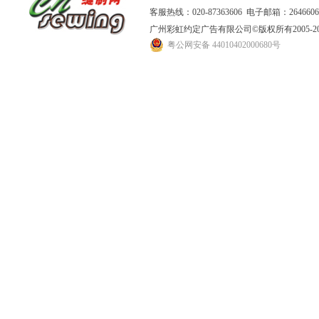
客服热线：020-87363606 电子邮箱：264660
广州彩虹约定广告有限公司
©版权所有2005
粤公网安备 44010402000680号