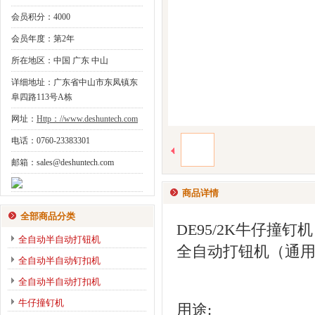
会员积分：4000
会员年度：第2年
所在地区：中国 广东 中山
详细地址：广东省中山市东凤镇东
阜四路113号A栋
网址：
Http：//www.deshuntech.com
电话：0760-23383301
邮箱：sales@deshuntech.com
商品详情
全部商品分类
DE95/2K牛仔撞钉机
全自动半自动打钮机
全自动打钮机（通
全自动半自动钉扣机
全自动半自动打扣机
牛仔撞钉机
用途: