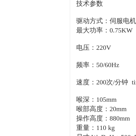
技术参数
驱动方式：伺服电机 Ser
最大功率：0.75KW
电压：220V
频率：50/60Hz
速度：200次/分钟 tim
喉深：105mm
喉部高度：20mm
操作高度：880mm
重量：110 kg