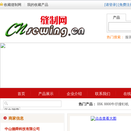
收藏缝制网
我的收藏产品
[请登录]
[免费注
产品
热门搜索：
服装
首页
产品展示
企业介绍
联系我们
在线
热门产品：
IBK 8800牛仔撞钉机
商家信息
中山德舜科技有限公司