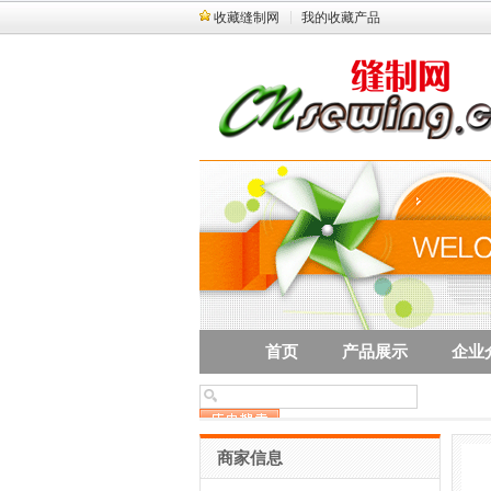
收藏缝制网
我的收藏产品
首页
产品展示
企业
商家信息