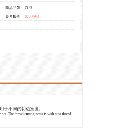
商品品牌： 汉羽
参考报价：
暂无报价
用于不同的切边宽度。
 not .The thread cutting items is with auto thread