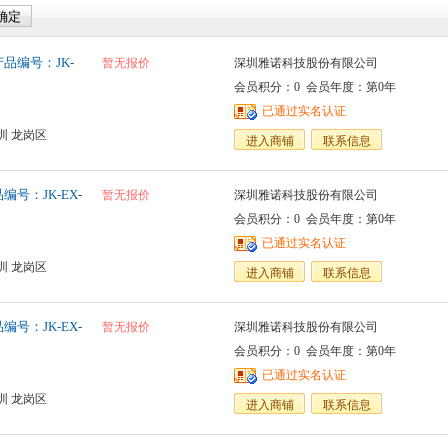
品编号：JK-
暂无报价
深圳雅诺科技股份有限公司
会员积分：0 会员年度：第0年
已通过实名认证
圳 龙岗区
进入商铺
联系信息
号：JK-EX-
暂无报价
深圳雅诺科技股份有限公司
会员积分：0 会员年度：第0年
已通过实名认证
圳 龙岗区
进入商铺
联系信息
号：JK-EX-
暂无报价
深圳雅诺科技股份有限公司
会员积分：0 会员年度：第0年
已通过实名认证
圳 龙岗区
进入商铺
联系信息