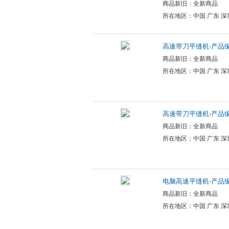
商品新旧：全新商品
所在地区：中国 广东 深
高速带刀平缝机-产品编号
商品新旧：全新商品
所在地区：中国 广东 深
高速带刀平缝机-产品编号
商品新旧：全新商品
所在地区：中国 广东 深
电脑高速平缝机-产品编号
商品新旧：全新商品
所在地区：中国 广东 深