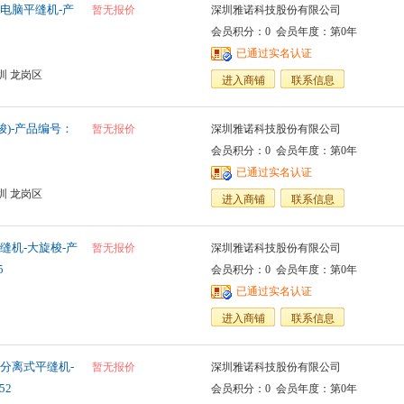
电脑平缝机-产
暂无报价
深圳雅诺科技股份有限公司
会员积分：0 会员年度：第0年
已通过实名认证
圳 龙岗区
进入商铺
联系信息
梭)-产品编号：
暂无报价
深圳雅诺科技股份有限公司
会员积分：0 会员年度：第0年
已通过实名认证
圳 龙岗区
进入商铺
联系信息
缝机-大旋梭-产
暂无报价
深圳雅诺科技股份有限公司
5
会员积分：0 会员年度：第0年
已通过实名认证
进入商铺
联系信息
分离式平缝机-
暂无报价
深圳雅诺科技股份有限公司
52
会员积分：0 会员年度：第0年