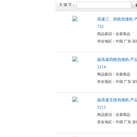
关 键 字：
高速三、四线包缝机-产
752
商品新旧：全新商品
所在地区：中国 广东 深
超高速四线包缝机-产品编
5214
商品新旧：全新商品
所在地区：中国 广东 深
超高速五线包缝机-产品编
5215
商品新旧：全新商品
所在地区：中国 广东 深