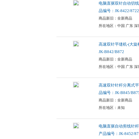
电脑直驱双针自动切线
品编号：JK-8422/8722
商品新旧：全新商品
所在地区：中国 广东 深
高速双针平缝机-(大旋
JK-B842/B872
商品新旧：全新商品
所在地区：中国 广东 深
高速双针针杆分离式平
品编号：JK-B845/B87
商品新旧：全新商品
所在地区：未知
电脑直驱自动剪线针杆
产品编号：JK-8452/87