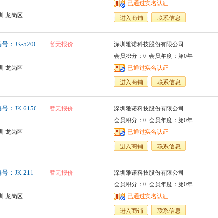
已通过实名认证
圳 龙岗区
进入商铺
联系信息
：JK-5200
暂无报价
深圳雅诺科技股份有限公司
会员积分：0 会员年度：第0年
圳 龙岗区
已通过实名认证
进入商铺
联系信息
：JK-6150
暂无报价
深圳雅诺科技股份有限公司
会员积分：0 会员年度：第0年
圳 龙岗区
已通过实名认证
进入商铺
联系信息
：JK-211
暂无报价
深圳雅诺科技股份有限公司
会员积分：0 会员年度：第0年
圳 龙岗区
已通过实名认证
进入商铺
联系信息